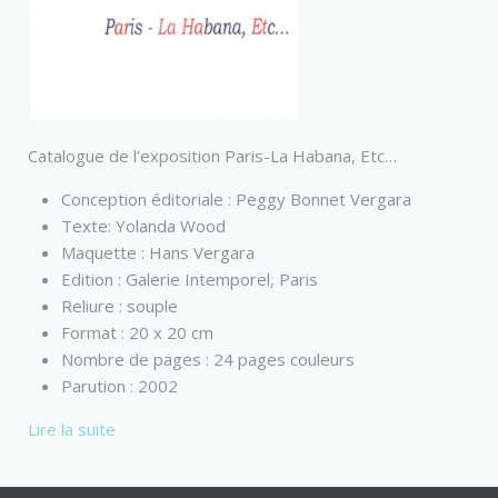
Catalogue de l’exposition Paris-La Habana, Etc…
Conception éditoriale : Peggy Bonnet Vergara
Texte: Yolanda Wood
Maquette : Hans Vergara
Edition : Galerie Intemporel, Paris
Reliure : souple
Format : 20 x 20 cm
Nombre de pages : 24 pages couleurs
Parution : 2002
Lire la suite