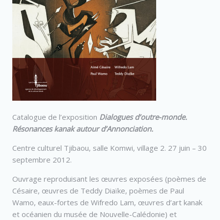
Catalogue de l’exposition
Dialogues d’outre-monde.
Résonances kanak autour d’Annonciation.
Centre culturel Tjibaou, salle Komwi, village 2. 27 juin – 30
septembre 2012.
Ouvrage reproduisant les œuvres exposées (poèmes de
Césaire, œuvres de Teddy Diaïke, poèmes de Paul
Wamo, eaux-fortes de Wifredo Lam, œuvres d’art kanak
et océanien du musée de Nouvelle-Calédonie) et